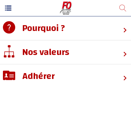
Pourquoi ?
Nos valeurs
Adhérer