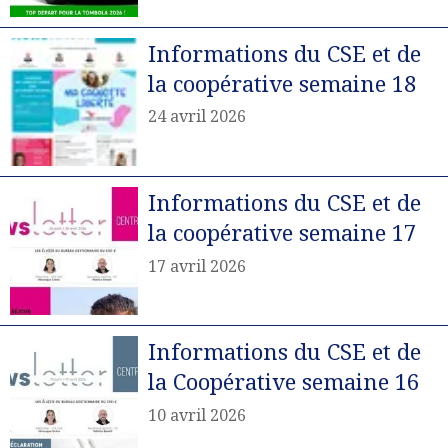
Informations du CSE et de
la coopérative semaine 18
24 avril 2026
Informations du CSE et de
la coopérative semaine 17
17 avril 2026
Informations du CSE et de
la Coopérative semaine 16
10 avril 2026