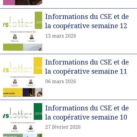
Informations du CSE et de
la coopérative semaine 12
13 mars 2026
Informations du CSE et de
la coopérative semaine 11
06 mars 2026
Informations du CSE et de
la coopérative semaine 10
27 février 2026