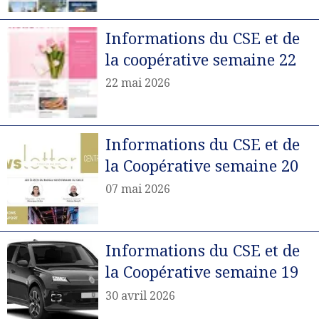
Informations du CSE et de
la coopérative semaine 22
22 mai 2026
Informations du CSE et de
la Coopérative semaine 20
07 mai 2026
Informations du CSE et de
la Coopérative semaine 19
30 avril 2026