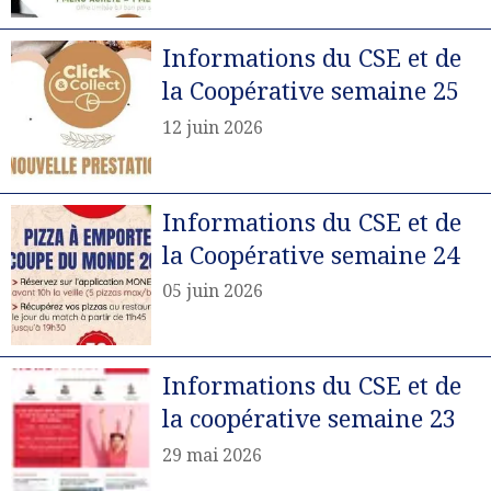
Informations du CSE et de
la Coopérative semaine 25
12 juin 2026
Informations du CSE et de
la Coopérative semaine 24
05 juin 2026
Informations du CSE et de
la coopérative semaine 23
29 mai 2026