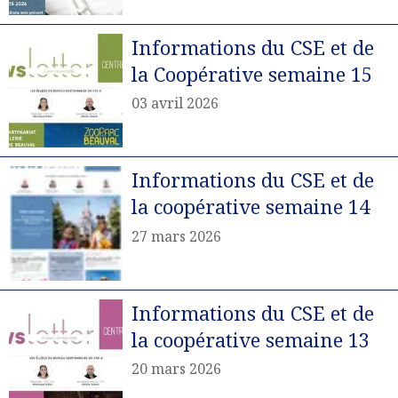
Informations du CSE et de
la Coopérative semaine 15
03 avril 2026
Informations du CSE et de
la coopérative semaine 14
27 mars 2026
Informations du CSE et de
la coopérative semaine 13
20 mars 2026