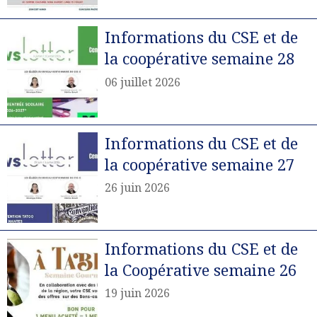
Informations du CSE et de
la coopérative semaine 28
06 juillet 2026
Informations du CSE et de
la coopérative semaine 27
26 juin 2026
Informations du CSE et de
la Coopérative semaine 26
19 juin 2026