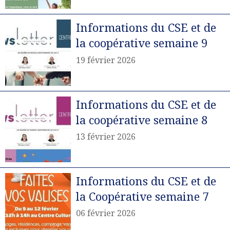
Informations du CSE et de
la coopérative semaine 9
19 février 2026
Informations du CSE et de
la coopérative semaine 8
13 février 2026
Informations du CSE et de
la Coopérative semaine 7
06 février 2026