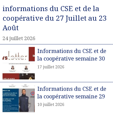
informations du CSE et de la
coopérative du 27 Juillet au 23
Août
24 juillet 2026
Informations du CSE et de
la coopérative semaine 30
17 juillet 2026
Informations du CSE et de
la coopérative semaine 29
10 juillet 2026