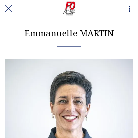
Emmanuelle MARTIN