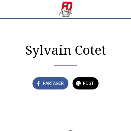
Sylvain Cotet
PARTAGER
POST