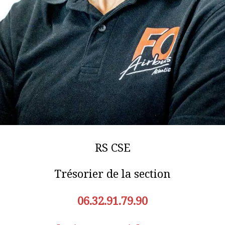
RS CSE
Trésorier de la section
06.32.91.79.90