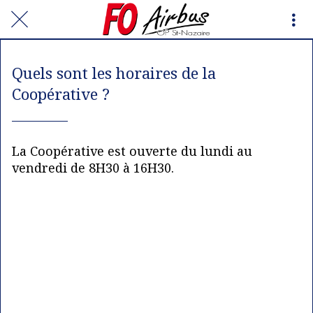
Quels sont les horaires de la
Coopérative ?
La Coopérative est ouverte du lundi au
vendredi de 8H30 à 16H30.