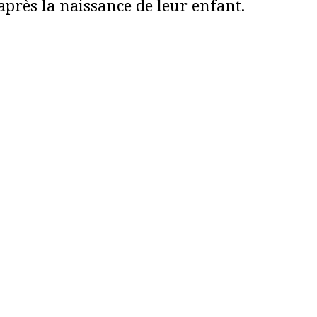
rès la naissance de leur enfant.