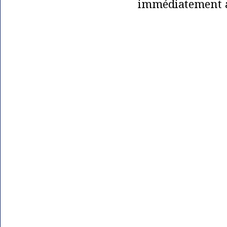
immédiatement ap