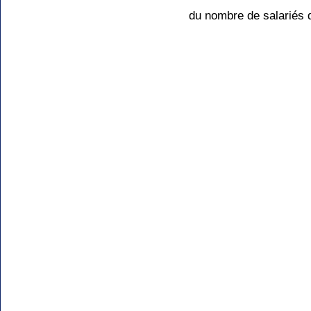
du nombre de salariés d