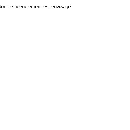
ont le licenciement est envisagé.