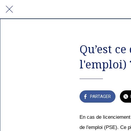
Qu’est ce
l'emploi) 
PARTAGER
En cas de licenciement
de l'emploi (PSE). Ce pl