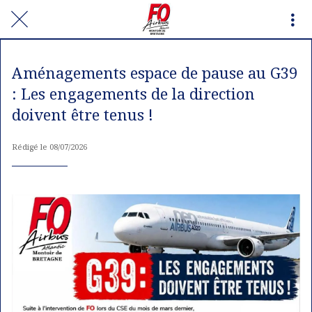
Aménagements espace de pause au G39
: Les engagements de la direction
doivent être tenus !
Rédigé le 08/07/2026