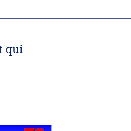
t qui