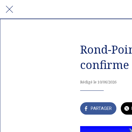
Rond-Poin
confirme 
Rédigé le 10/06/2026
PARTAGER