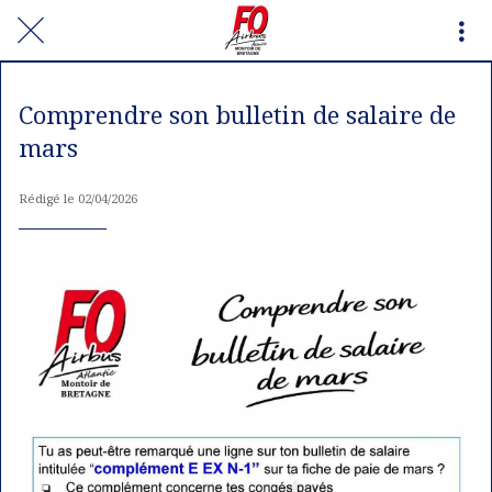
Comprendre son bulletin de salaire de
mars
Rédigé le 02/04/2026