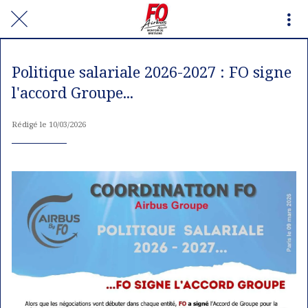
Politique salariale 2026-2027 : FO signe
l'accord Groupe...
Rédigé le 10/03/2026