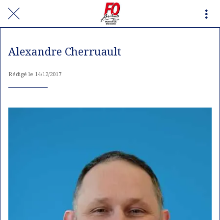
Alexandre Cherruault
Rédigé le 14/12/2017