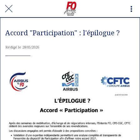
Accord "Participation" : l'épilogue ?
Rédigé le 28/05/2026