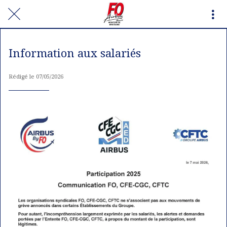
Information aux salariés
Rédigé le 07/05/2026