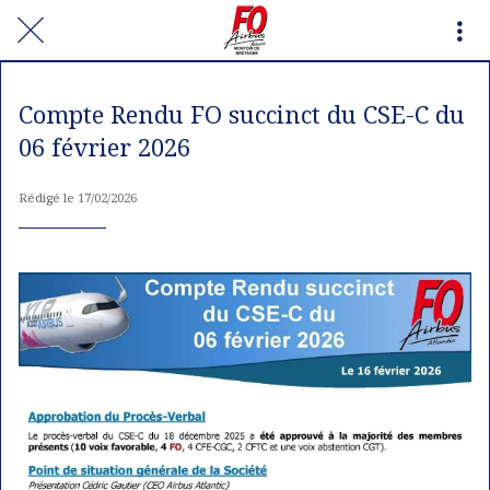
Compte Rendu FO succinct du CSE-C du
06 février 2026
Rédigé le 17/02/2026