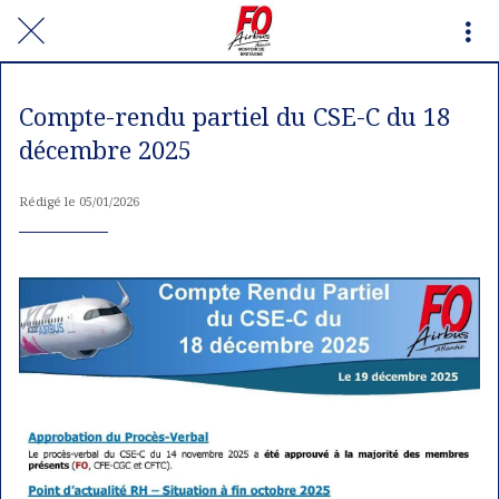
Compte-rendu partiel du CSE-C du 18
décembre 2025
Rédigé le 05/01/2026