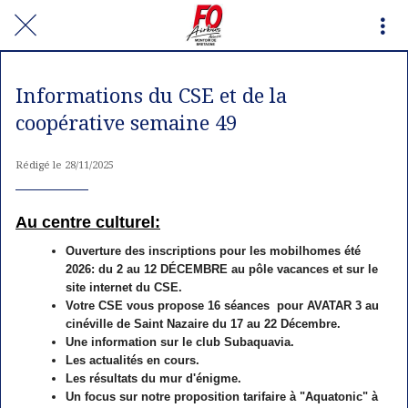
Informations du CSE et de la
coopérative semaine 49
Rédigé le 28/11/2025
Au centre culturel:
Ouverture des inscriptions pour les mobilhomes été
2026: du 2 au 12 DÉCEMBRE au pôle vacances et sur le
site internet du CSE.
Votre CSE vous propose 16 séances pour AVATAR 3 au
cinéville de Saint Nazaire du 17 au 22 Décembre.
Une information sur le club Subaquavia.
Les actualités en cours.
Les résultats du mur d'énigme.
Un focus sur notre proposition tarifaire à "Aquatonic" à