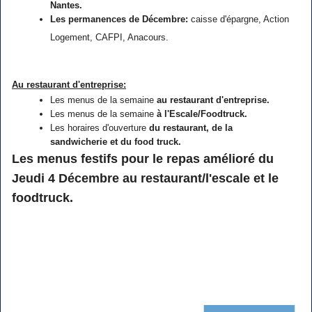
Nantes.
Les permanences de Décembre:
caisse d'épargne, Action
Logement, CAFPI, Anacours.
Au restaurant d'entreprise:
Les menus de la semaine
au restaurant d'entreprise.
Les menus de la semaine
à l'Escale/Foodtruck.
Les horaires d'ouverture
du restaurant, de la
sandwicherie et du food truck.
Les menus festifs pour le repas amélioré du
Jeudi 4 Décembre au restaurant/l'escale et le
foodtruck.