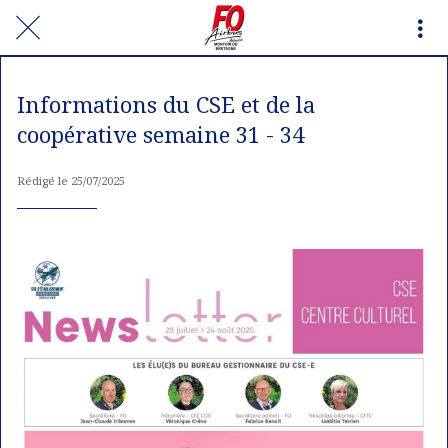
Informations du CSE et de la
coopérative semaine 31 - 34
Rédigé le 25/07/2025