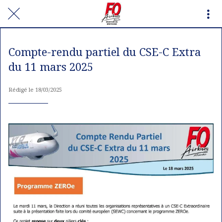
Compte-rendu partiel du CSE-C Extra
du 11 mars 2025
Rédigé le 18/03/2025