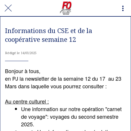
Informations du CSE et de la
coopérative semaine 12
Rédigé le 14/03/2025
Bonjour à tous,
en PJ la newsletter de la
semaine 12 du 17 au 23
Mars
dans laquelle vous pourrez consulter :
Au centre culturel :
Une information sur
notre opération "carnet
de voyage": voyages du second semestre
2025.