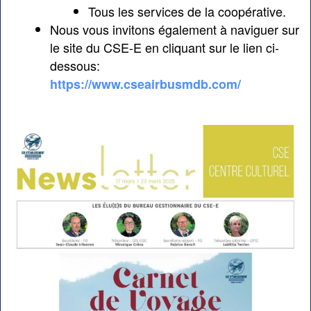
Tous les services de la coopérative.
Nous vous invitons également à naviguer sur
le site du CSE-E en cliquant sur le lien ci-
dessous:
https://www.cseairbusmdb.com/