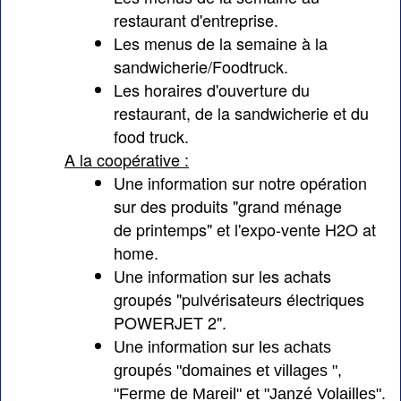
restaurant d'entreprise.
Les menus de la semaine
à la
sandwicherie/Foodtruck.
Les horaires d'ouverture
du
restaurant, de la sandwicherie et du
food truck.
A la coopérative :
Une information sur
notre opération
sur des produits "grand ménage
de printemps" et l'expo-vente H2O at
home.
Une information sur
les achats
groupés "pulvérisateurs électriques
POWERJET 2".
Une information sur
les achats
groupés "domaines et villages ",
"Ferme de Mareil" et "Janzé Volailles".