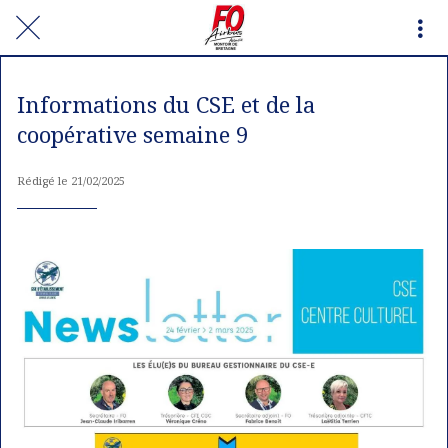
Informations du CSE et de la
coopérative semaine 9
Rédigé le 21/02/2025