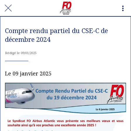
Compte rendu partiel du CSE-C de
décembre 2024
Rédigé le 09/01/2025
Le 09 janvier 2025