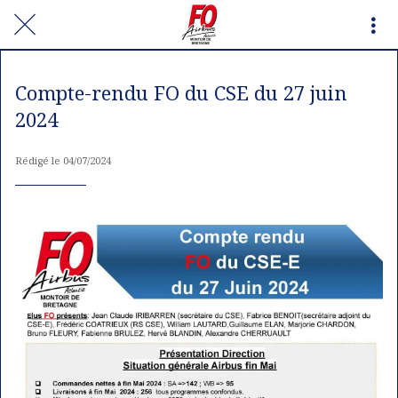
Compte-rendu FO du CSE du 27 juin
2024
Rédigé le 04/07/2024